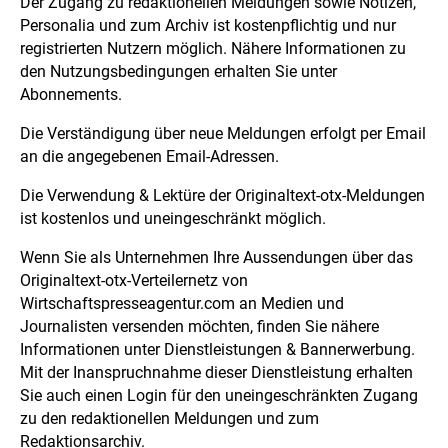
Der Zugang zu redaktionellen Meldungen sowie Notizen,
Personalia und zum Archiv ist kostenpflichtig und nur
registrierten Nutzern möglich. Nähere Informationen zu
den Nutzungsbedingungen erhalten Sie unter
Abonnements.
Die Verständigung über neue Meldungen erfolgt per Email
an die angegebenen Email-Adressen.
Die Verwendung & Lektüre der Originaltext-otx-Meldungen
ist kostenlos und uneingeschränkt möglich.
Wenn Sie als Unternehmen Ihre Aussendungen über das
Originaltext-otx-Verteilernetz von
Wirtschaftspresseagentur.com an Medien und
Journalisten versenden möchten, finden Sie nähere
Informationen unter Dienstleistungen & Bannerwerbung.
Mit der Inanspruchnahme dieser Dienstleistung erhalten
Sie auch einen Login für den uneingeschränkten Zugang
zu den redaktionellen Meldungen und zum
Redaktionsarchiv.