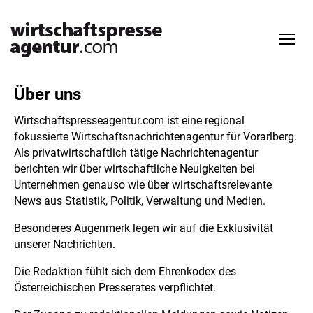
Über uns
Wirtschaftspresseagentur.com ist eine regional
fokussierte Wirtschaftsnachrichtenagentur für Vorarlberg.
Als privatwirtschaftlich tätige Nachrichtenagentur
berichten wir über wirtschaftliche Neuigkeiten bei
Unternehmen genauso wie über wirtschaftsrelevante
News aus Statistik, Politik, Verwaltung und Medien.
Besonderes Augenmerk legen wir auf die Exklusivität
unserer Nachrichten.
Die Redaktion fühlt sich dem Ehrenkodex des
Österreichischen Presserates verpflichtet.