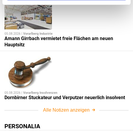
05.08.2026 |
Vorarlberg Industrie
Amann Girrbach vermietet freie Flächen am neuen
Hauptsitz
05.08.2026 |
Vorarlberg Insolvenzen
Dornbirner Stuckateur und Verputzer neuerlich insolvent
Alle Notizen anzeigen
PERSONALIA