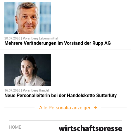
20.07.2026 |
Vorarlberg Lebensmittel
Mehrere Veränderungen im Vorstand der Rupp AG
16.07.2026 |
Vorarlberg Handel
Neue Personalleiterin bei der Handelskette Sutterlüty
Alle Personalia anzeigen
HOME