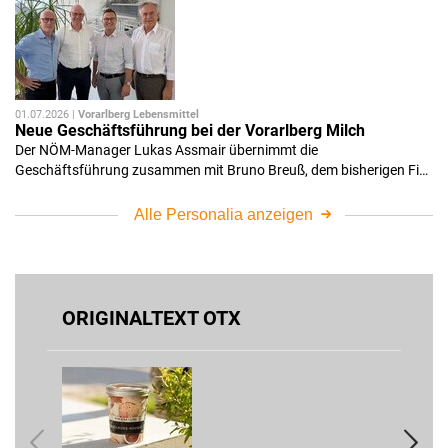
01.07.2026 |
Vorarlberg Lebensmittel
Neue Geschäftsführung bei der Vorarlberg Milch
Der NÖM-Manager Lukas Assmair übernimmt die
Geschäftsführung zusammen mit Bruno Breuß, dem bisherigen Fi…
Alle Personalia anzeigen
ORIGINALTEXT OTX