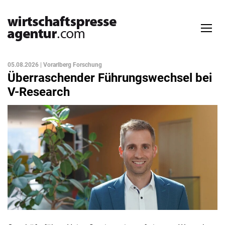
05.08.2026 | Vorarlberg Forschung
Überraschender Führungswechsel bei
V-Research