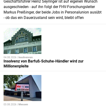
Geschäftsführer Heinz Seyringer ist auf eigenen Wunsch
ausgeschieden - auf ihn folgt der FHV-Forschungsleiter
Markus Preißinger, der beide Jobs in Personalunion ausübt
- ob das ein Dauerzustand sein wird, bleibt offen
04.08.2026 |
Insolvenzen
Insolvenz von Barfuß-Schuhe-Händler wird zur
Millionenpleite
03.08.2026 |
Messen