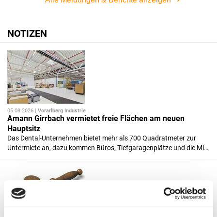
NOTIZEN
05.08.2026 |
Vorarlberg Industrie
Amann Girrbach vermietet freie Flächen am neuen
Hauptsitz
Das Dental-Unternehmen bietet mehr als 700 Quadratmeter zur
Untermiete an, dazu kommen Büros, Tiefgaragenplätze und die Mi…